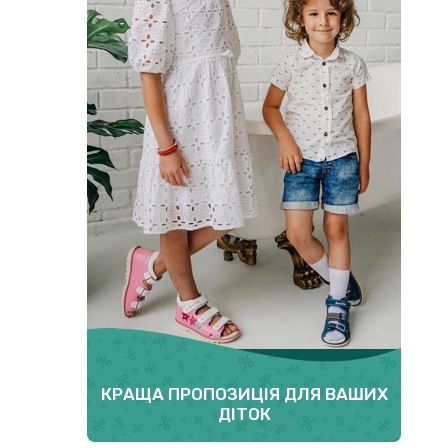
КРАЩА ПРОПОЗИЦІЯ ДЛЯ ВАШИХ
ДІТОК