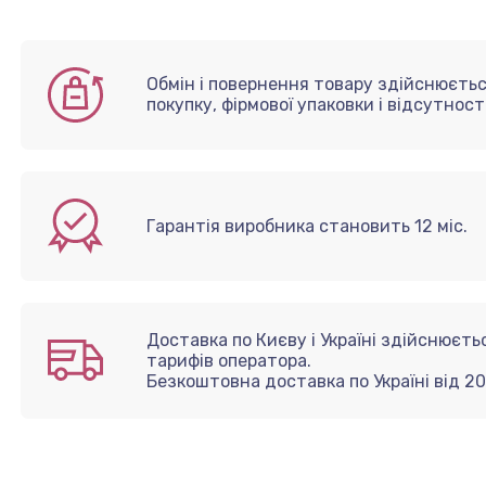
Обмін і повернення товару здійснюєтьс
покупку, фірмової упаковки і відсутнос
Гарантія виробника становить 12 міс.
Доставка по Києву і Україні здійснюєт
тарифів оператора.
Безкоштовна доставка по Україні від 2