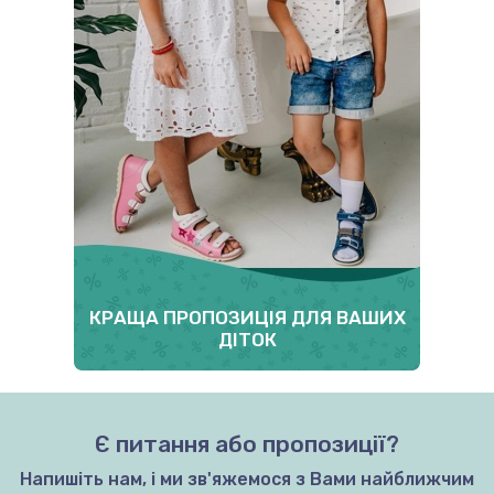
КРАЩА ПРОПОЗИЦІЯ ДЛЯ ВАШИХ
ДІТОК
Є питання або пропозиції?
Напишіть нам, і ми зв'яжемося з Вами найближчим