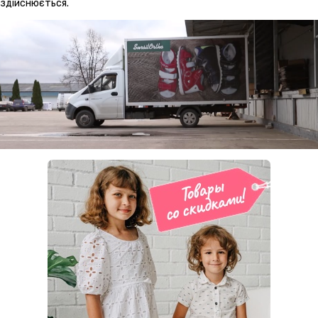
здійснюється.