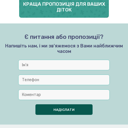
КРАЩА ПРОПОЗИЦІЯ ДЛЯ ВАШИХ
ДІТОК
Є питання або пропозиції?
Напишіть нам, і ми зв'яжемося з Вами найближчим
часом