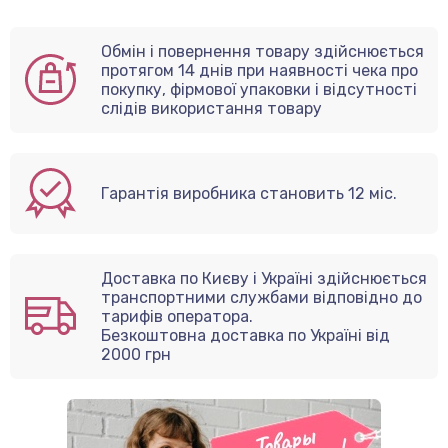
Обмін і повернення товару здійснюється
протягом 14 днів при наявності чека про
покупку, фірмової упаковки і відсутності
слідів використання товару
Гарантія виробника становить 12 міс.
Доставка по Києву і Україні здійснюється
транспортними службами відповідно до
тарифів оператора.
Безкоштовна доставка по Україні від
2000 грн