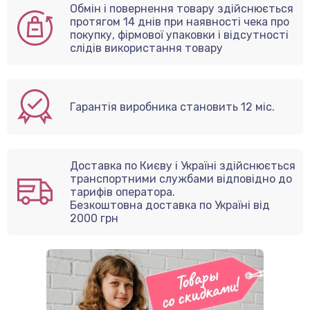
Обмін і повернення товару здійснюється
протягом 14 днів при наявності чека про
покупку, фірмової упаковки і відсутності
слідів використання товару
Гарантія виробника становить 12 міс.
Доставка по Києву і Україні здійснюється
транспортними службами відповідно до
тарифів оператора.
Безкоштовна доставка по Україні від
2000 грн