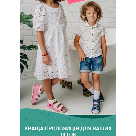
КРАЩА ПРОПОЗИЦІЯ ДЛЯ ВАШИХ
ДІТОК