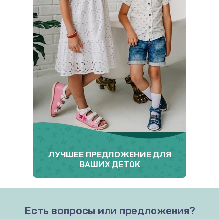
ЛУЧШЕЕ ПРЕДЛОЖЕНИЕ ДЛЯ
ВАШИХ ДЕТОК
Есть вопросы или предложения?