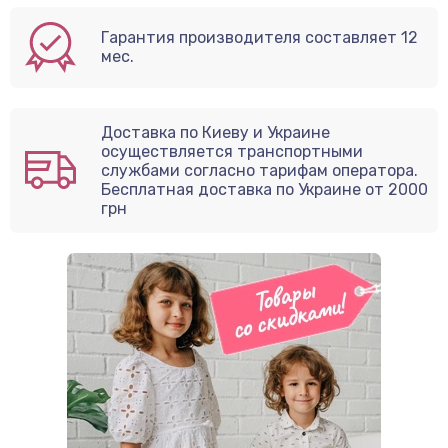
Гарантия производителя составляет 12
мес.
Доставка по Киеву и Украине
осуществляется транспортными
службами согласно тарифам оператора.
Бесплатная доставка по Украине от 2000
грн