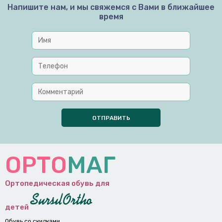
Напишите нам, и мы свяжемся с Вами в ближайшее
время
ОРТО
МАГ
Ортопедическая обувь для
детей
Обувь со скидками