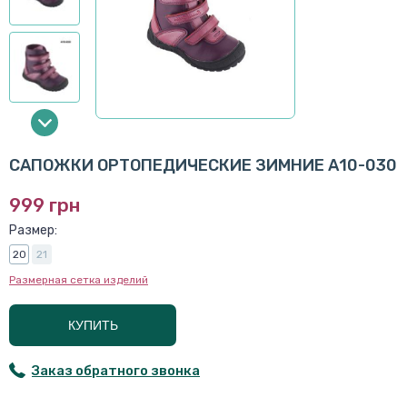
САПОЖКИ ОРТОПЕДИЧЕСКИЕ ЗИМНИЕ А10-030
999 грн
Размер:
20
21
Размерная сетка изделий
КУПИТЬ
Заказ обратного звонка