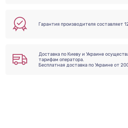
Гарантия производителя составляет 12
Доставка по Киеву и Украине осущест
тарифам оператора.
Бесплатная доставка по Украине от 20