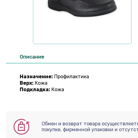
Описание
Назначение:
Профилактика
Верх:
Кожа
Подкладка:
Кожа
Обмен и возврат товара осуществляетс
покупке, фирменной упаковки и отсутс