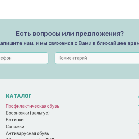
Есть вопросы или предложения?
апишите нам, и мы свяжемся с Вами в ближайшее вре
КАТАЛОГ
Профилактическая обувь
Босоножки (вальгус)
Ботинки
Сапожки
Антиварусная обувь