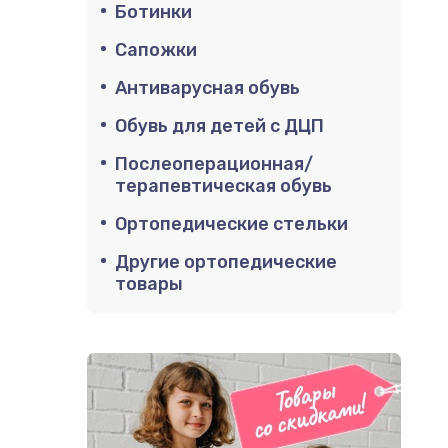
Ботинки
Сапожки
Антиварусная обувь
Обувь для детей с ДЦП
Послеоперационная/
терапевтическая обувь
Ортопедические стельки
Другие ортопедические
товары