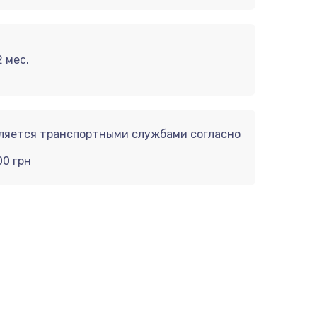
 мес.
вляется транспортными службами согласно
00 грн