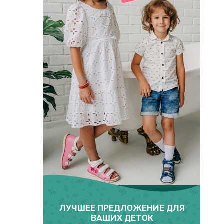
ЛУЧШЕЕ ПРЕДЛОЖЕНИЕ ДЛЯ
ВАШИХ ДЕТОК