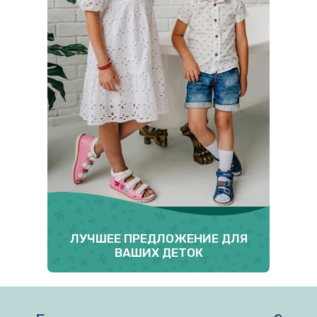
ЛУЧШЕЕ ПРЕДЛОЖЕНИЕ ДЛЯ
ВАШИХ ДЕТОК