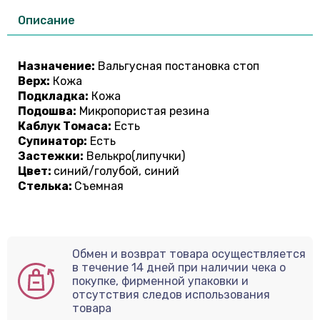
Описание
Назначение:
Вальгусная постановка стоп
Верх:
Кожа
Подкладка:
Кожа
Подошва:
Микропористая резина
Каблук Томаса:
Есть
Супинатор:
Есть
Застежки:
Велькро(липучки)
Цвет:
синий/голубой, синий
Стелька:
Съемная
Обмен и возврат товара осуществляется
в течение 14 дней при наличии чека о
покупке, фирменной упаковки и
отсутствия следов использования
товара