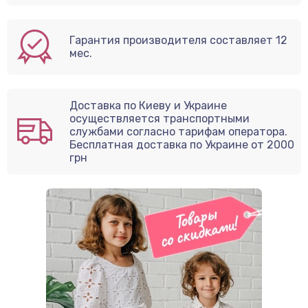
Гарантия производителя составляет 12
мес.
Доставка по Киеву и Украине
осуществляется транспортными
службами согласно тарифам оператора.
Бесплатная доставка по Украине от 2000
грн