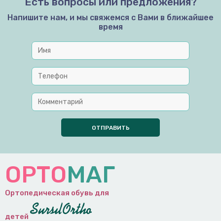
Есть вопросы или предложения?
Напишите нам, и мы свяжемся с Вами в ближайшее
время
ОРТО
МАГ
Ортопедическая обувь для
детей