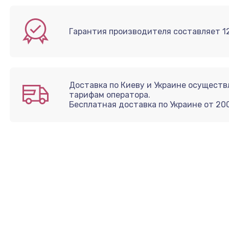
Гарантия производителя составляет 12
Доставка по Киеву и Украине осущест
тарифам оператора.
Бесплатная доставка по Украине от 20