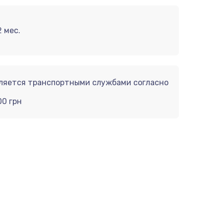
 мес.
вляется транспортными службами согласно
00 грн