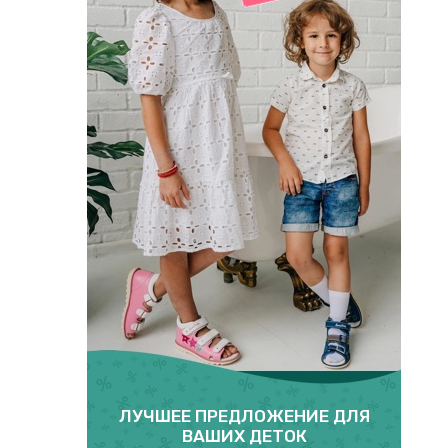
ЛУЧШЕЕ ПРЕДЛОЖЕНИЕ ДЛЯ
ВАШИХ ДЕТОК