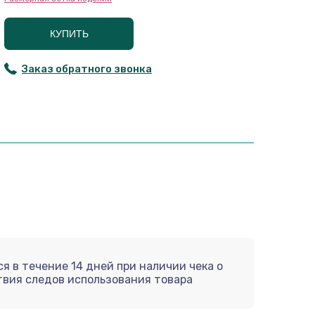
КУПИТЬ
Заказ обратного звонка
я в течение 14 дней при наличии чека о
твия следов использования товара