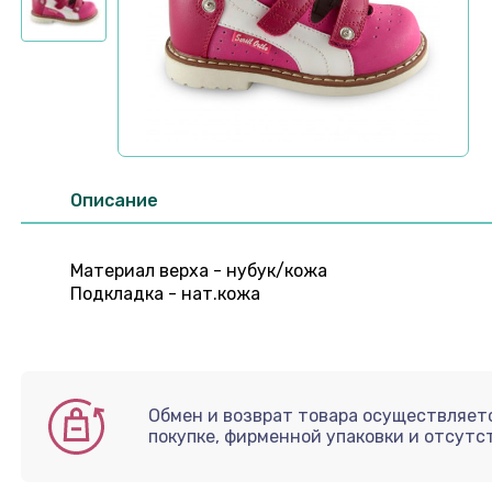
Описание
Материал верха - нубук/кожа
Подкладка - нат.кожа
Обмен и возврат товара осуществляетс
покупке, фирменной упаковки и отсутс