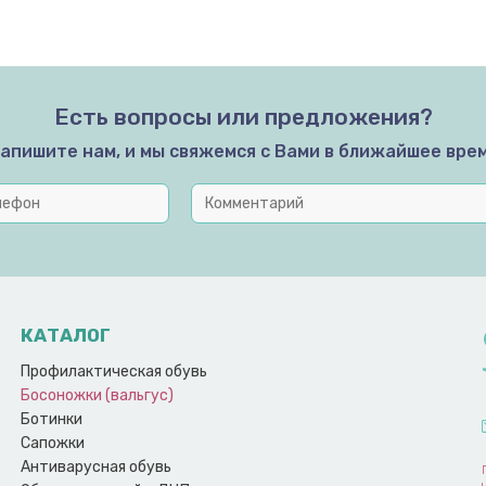
Есть вопросы или предложения?
апишите нам, и мы свяжемся с Вами в ближайшее вре
КАТАЛОГ
Профилактическая обувь
Босоножки (вальгус)
Ботинки
Сапожки
Антиварусная обувь