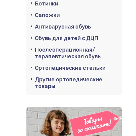
Ботинки
Сапожки
Антиварусная обувь
Обувь для детей с ДЦП
Послеоперационная/
терапевтическая обувь
Ортопедические стельки
Другие ортопедические
товары