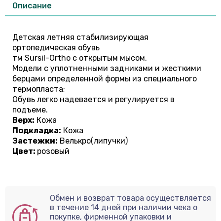
Описание
Детская летняя стабилизирующая
ортопедическая обувь
тм Sursil-Ortho с открытым мысом.
Модели с уплотненными задниками и жесткими
берцами определенной формы из специального
термопласта;
Обувь легко надевается и регулируется в
подъеме.
Верх:
Кожа
Подкладка:
Кожа
Застежки:
Велькро(липучки)
Цвет:
розовый
Обмен и возврат товара осуществляется
в течение 14 дней при наличии чека о
покупке, фирменной упаковки и