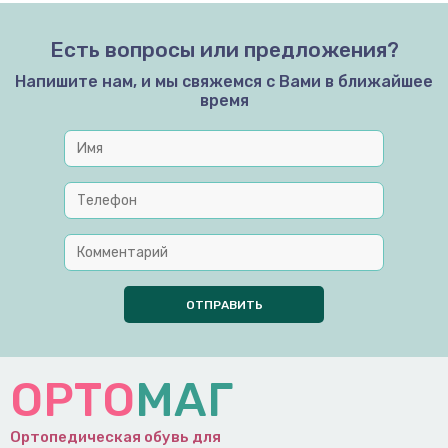
Есть вопросы или предложения?
Напишите нам, и мы свяжемся с Вами в ближайшее
время
ОРТО
МАГ
Ортопедическая обувь для