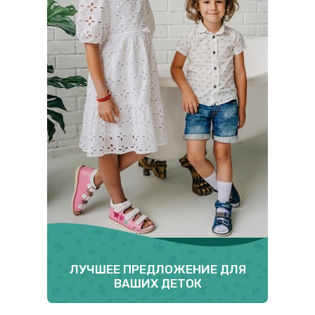
ЛУЧШЕЕ ПРЕДЛОЖЕНИЕ ДЛЯ
ВАШИХ ДЕТОК