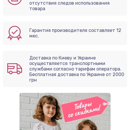
отсутствия следов использования
товара
Гарантия производителя составляет 12
мес.
Доставка по Киеву и Украине
осуществляется транспортными
службами согласно тарифам оператора.
Бесплатная доставка по Украине от 2000
грн