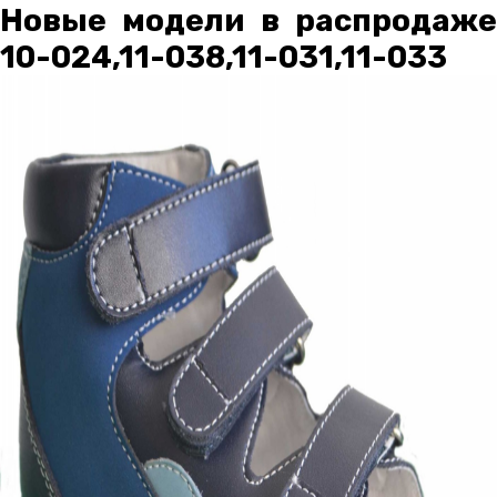
Новые модели в распродаже
10-024,11-038,11-031,11-033