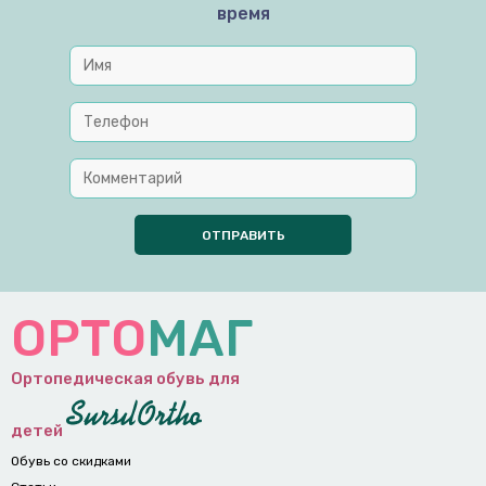
время
ОРТО
МАГ
Ортопедическая обувь для
детей
Обувь со скидками