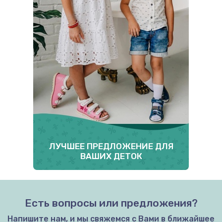
ЛУЧШЕЕ ПРЕДЛОЖЕНИЕ ДЛЯ
ВАШИХ ДЕТОК
Есть вопросы или предложения?
Напишите нам, и мы свяжемся с Вами в ближайшее