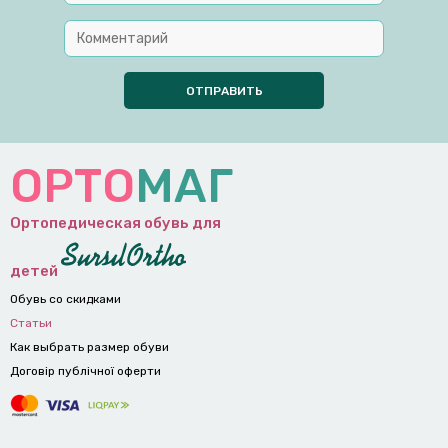
ОРТО
МАГ
Ортопедическая обувь для
детей
Обувь со скидками
Статьи
Как выбрать размер обуви
Договір публічної оферти