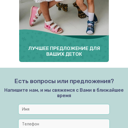
ЛУЧШЕЕ ПРЕДЛОЖЕНИЕ ДЛЯ
ВАШИХ ДЕТОК
Есть вопросы или предложения?
Напишите нам, и мы свяжемся с Вами в ближайшее
время