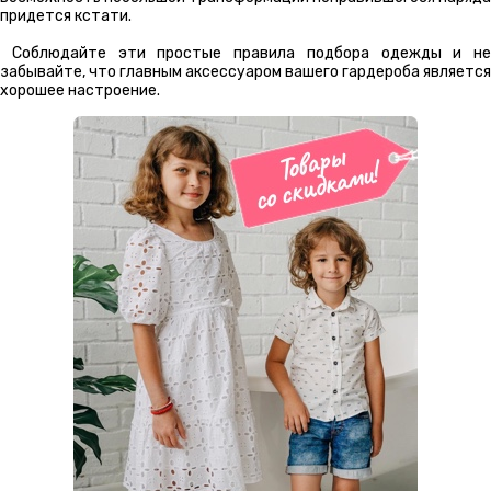
придется кстати.
Соблюдайте эти простые правила подбора одежды и не
забывайте, что главным аксессуаром вашего гардероба является
хорошее настроение.