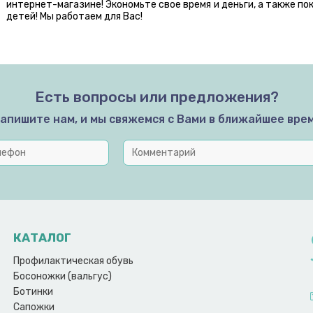
интернет-магазине! Экономьте свое время и деньги, а также по
детей! Мы работаем для Вас!
Есть вопросы или предложения?
апишите нам, и мы свяжемся с Вами в ближайшее вре
КАТАЛОГ
Профилактическая обувь
Босоножки (вальгус)
Ботинки
Сапожки