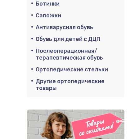
Ботинки
Сапожки
Антиварусная обувь
Обувь для детей с ДЦП
Послеоперационная/
терапевтическая обувь
Ортопедические стельки
Другие ортопедические
товары