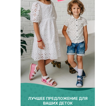
ЛУЧШЕЕ ПРЕДЛОЖЕНИЕ ДЛЯ
ВАШИХ ДЕТОК