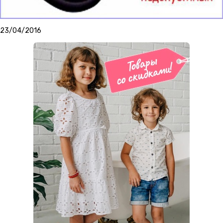
23/04/2016