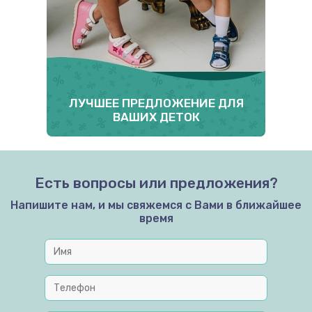
ЛУЧШЕЕ ПРЕДЛОЖЕНИЕ ДЛЯ
ВАШИХ ДЕТОК
Есть вопросы или предложения?
Напишите нам, и мы свяжемся с Вами в ближайшее
время