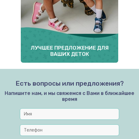
ЛУЧШЕЕ ПРЕДЛОЖЕНИЕ ДЛЯ
ВАШИХ ДЕТОК
Есть вопросы или предложения?
Напишите нам, и мы свяжемся с Вами в ближайшее
время